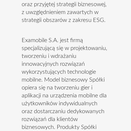
oraz przyjętej strategii biznesowej,
z uwzględnieniem zawartych w
strategii obszarów z zakresu ESG.
Examobile S.A. jest firmą
specjalizującą się w projektowaniu,
tworzeniu i wdrażaniu
innowacyjnych rozwiązań
wykorzystujących technologie
mobilne. Model biznesowy Spółki
opiera się na tworzeniu gier i
aplikacji na urządzenia mobilne dla
użytkowników indywidualnych
oraz dostarczaniu dedykowanych
rozwiązań dla klientów
biznesowych. Produkty Spółki