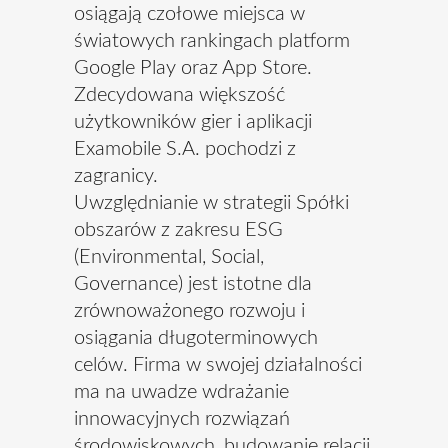
osiągają czołowe miejsca w
światowych rankingach platform
Google Play oraz App Store.
Zdecydowana większość
użytkowników gier i aplikacji
Examobile S.A. pochodzi z
zagranicy.
Uwzględnianie w strategii Spółki
obszarów z zakresu ESG
(Environmental, Social,
Governance) jest istotne dla
zrównoważonego rozwoju i
osiągania długoterminowych
celów. Firma w swojej działalności
ma na uwadze wdrażanie
innowacyjnych rozwiązań
środowiskowych, budowanie relacji