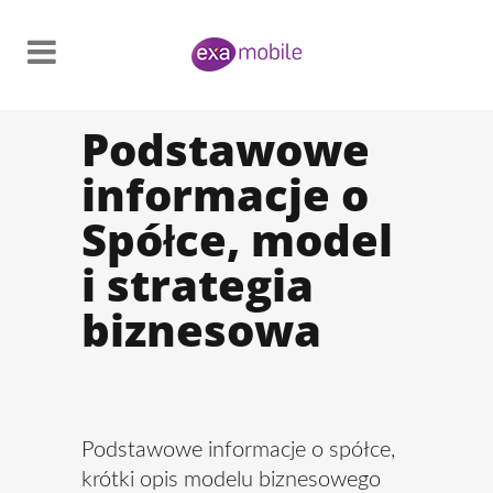
Podstawowe
informacje o
Spółce, model
i strategia
biznesowa
Podstawowe informacje o spółce,
krótki opis modelu biznesowego