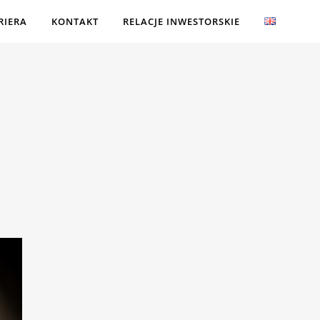
RIERA
KONTAKT
RELACJE INWESTORSKIE