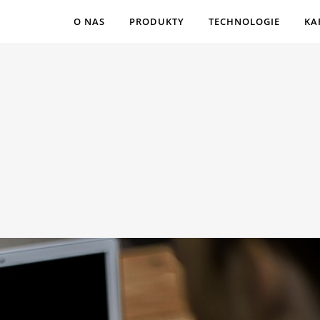
O NAS
PRODUKTY
TECHNOLOGIE
KA