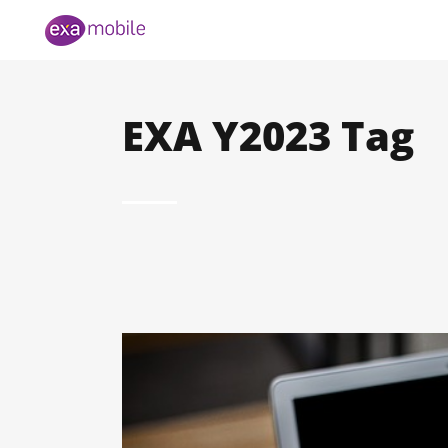
EXA Y2023 Tag