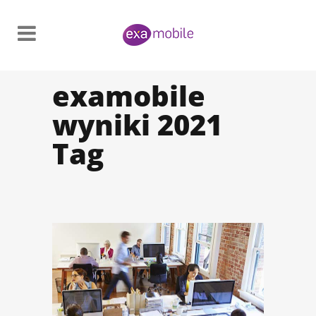
examobile
wyniki 2021
Tag