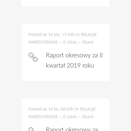
Posted at 14 sie, 17:42h
in
RELACJE
INWESTORSKIE
0
Likes
Share
Raport okresowy za II
kwartał 2019 roku
Posted at 14 lis, 08:29h
in
RELACJE
INWESTORSKIE
0
Likes
Share
Raport okresowy za